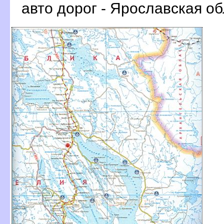
авто дорог - Ярославская о