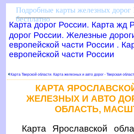
Подробные карты железных дорог 
есплатно
Карта дорог России. Карта жд 
дорог России. Железные дорог
европейской части России . Ка
европейской части России
Карта Тверской области. Карта железных и авто дорог - Тверская облас
КАРТА ЯРОСЛАВСКОЙ
ЖЕЛЕЗНЫХ И АВТО ДО
ОБЛАСТЬ, МАСШ
Карта Ярославской обла