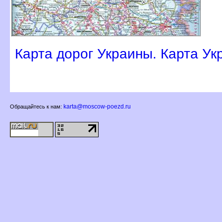
Карта дорог Украины. Карта Ук
karta@moscow-poezd.ru
Обращайтесь к нам: