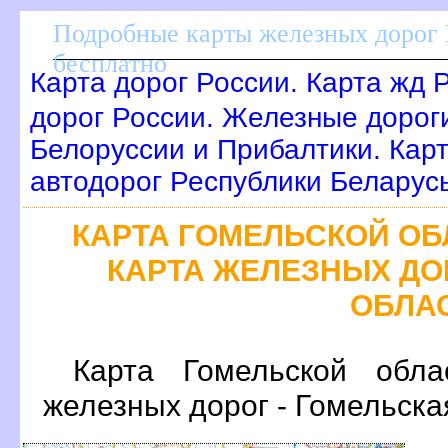
Подробные карты железных дорог 
есплатно
Карта дорог России. Карта жд 
дорог России. Железные дорог
Белоруссии и Прибалтики. Карт
автодорог Республики Беларус
КАРТА ГОМЕЛЬСКОЙ ОБ
КАРТА ЖЕЛЕЗНЫХ ДО
ОБЛА
Карта Гомельской обла
железных дорог - Гомельска