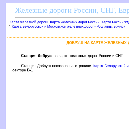
Железные дороги России, СНГ, Ев
Карта железной дороги. Карта железных дорог России. Карта России ж
/
Карта Белорусской и Московской железных дорог - Рославль, Брянск
ДОБРУШ НА КАРТЕ ЖЕЛЕЗНЫХ Д
Станция Добруш
на карте железных дорог России и СНГ.
Станция Добруш показана на странице
Карта Белорусской и
секторе
-1