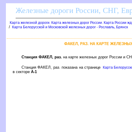
Железные дороги России, СНГ, Ев
Карта железной дороги. Карта железных дорог России. Карта России ж
/
Карта Белорусской и Московской железных дорог - Рославль, Брянск
ФАКЕЛ, РАЗ. НА КАРТЕ ЖЕЛЕЗНЫ
Станция ФАКЕЛ, раз.
на карте железных дорог России и СН
Станция ФАКЕЛ, раз. показана на странице
Карта Белорусско
секторе
А-1