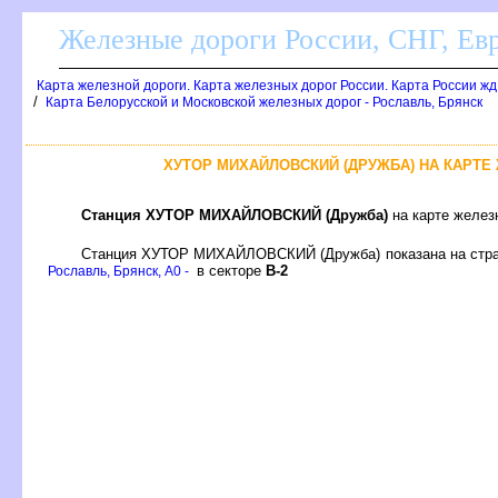
Железные дороги России, СНГ, Ев
Карта железной дороги. Карта железных дорог России. Карта России ж
/
Карта Белорусской и Московской железных дорог - Рославль, Брянск
ХУТОР МИХАЙЛОВСКИЙ (ДРУЖБА) НА КАРТЕ
Станция ХУТОР МИХАЙЛОВСКИЙ (Дружба)
на карте желез
Станция ХУТОР МИХАЙЛОВСКИЙ (Дружба) показана на стр
секторе
-2
Рославль, Брянск, A0 -