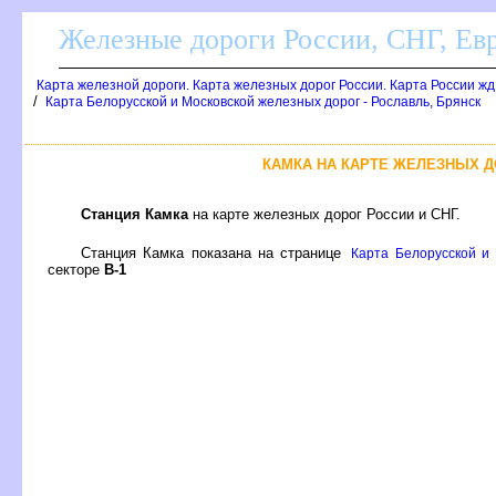
Железные дороги России, СНГ, Ев
Карта железной дороги. Карта железных дорог России. Карта России ж
/
Карта Белорусской и Московской железных дорог - Рославль, Брянск
КАМКА НА КАРТЕ ЖЕЛЕЗНЫХ Д
Станция Камка
на карте железных дорог России и СНГ.
Станция Камка показана на странице
Карта Белорусской и 
секторе
-1