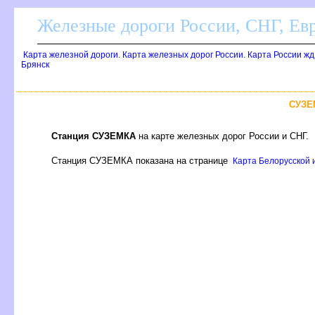
Железные дороги России, СНГ, Ев
Карта железной дороги. Карта железных дорог России. Карта России ж
Брянск
СУЗЕ
Станция СУЗЕМКА
на карте железных дорог России и СНГ.
Станция СУЗЕМКА показана на странице
Карта Белорусской и